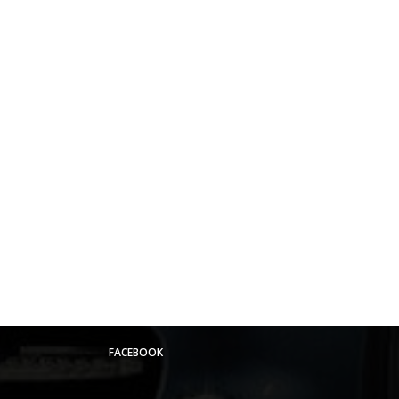
FACEBOOK