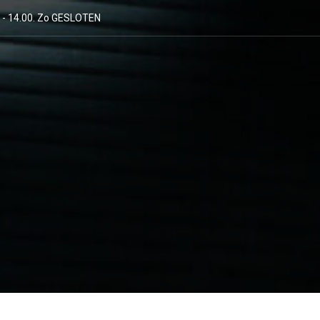
00 - 14.00. Zo GESLOTEN