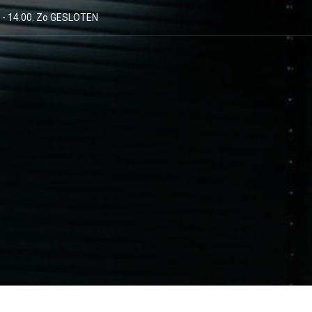
00 - 14.00. Zo GESLOTEN